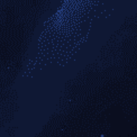
是欧洲赛事，两支球队都有着美好的前景，只要他们能不断学习
出色表现的赞赏，不仅揭示了这位球员的重要性，也反映出了国
验，但他们依然保持争夺荣誉的希望，这是两支球队共同追求卓
意甲联赛水平，让足球魅力得到进一步体现。
，各支球队都会竭尽全力去拼搏，每一位球员都是这场盛宴中不
奇故事，也期待看到更多精彩瞬间为足球爱好者带来视觉享受！