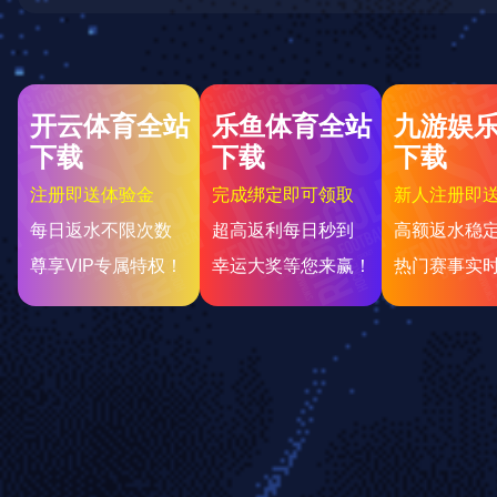
首页
体育新闻
正
在最新的意甲赛季中，迪马
的荣誉。齐沃作为国米的重
面，拉齐奥尽管面临不少挑
奥对他的赞赏、拉齐奥当前
1、齐沃在国米
齐沃自加盟国际米兰以来，
进攻，为球队提供更多选择
此外，齐沃与队友之间默契
对强敌时，齐沃常常能站出
最后，从统计数据来看，齐