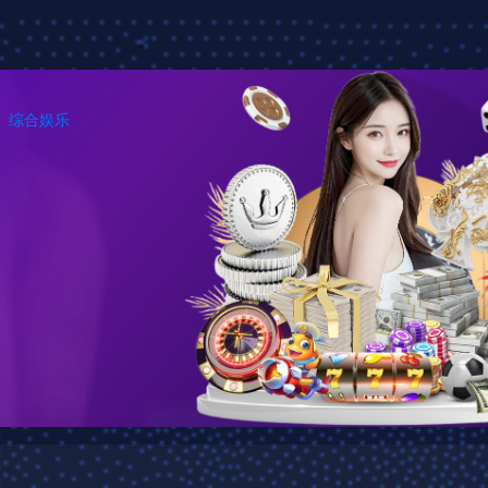
方网站入口
· 体育观
球迷专属的数字主场。
米兰官方网站入口网页版
提供多
时比分与赛事推荐，让你随时随地畅享体育内容。
网页端入口
下载APP