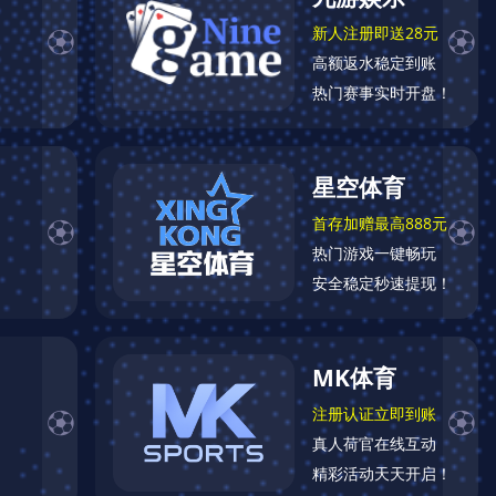
机会争夺荣誉