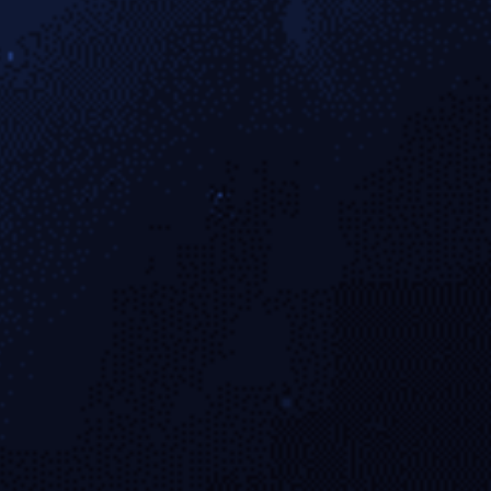
与调整，相信未来一定会收获
际米兰目前蓬勃发展的态势。
越过程中的缩影。通过彼此间
可或缺的一部分。期待看到他