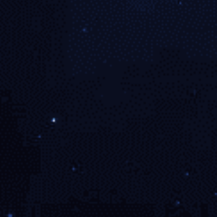
莫布里坚定信心：0-2落后与上
在面对困境时，坚定的信心和不屈的斗
2026-06-25
萨利巴盛赞姆巴佩为队长和领袖
在当今足球界，姆巴佩无疑是一位备受
2026-07-23
米兰官方网站入口
米兰官方网站入口官方网站
重
【KY1.AC】官网认证:手机版、app下
38号
载、登录入口、官方网站、网页版、
s
平台、网址、地址、注册、娱乐，米
兰官方网站入口(中国)官方网站欢迎大