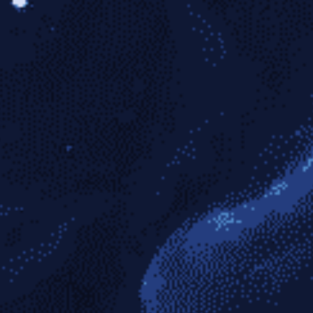
升。球队内多名核心球员状态回暖，为后续比赛打下了良好的基
齐奥是一支具有深厚底蕴和丰富经验的球队，即便面对艰难局面
露头角，为球队注入新的活力，这为他们争夺荣誉增添了更多可
如果拉齐奥能够保持稳定发挥，并充分利用主场之利，那么他们
上下必须团结一致，共同奋斗。
挑战
还是拉齐奥，都面临着不同程度的发展机遇与挑战。从国米来看
中继续追求卓越。而随着赛季深入，各支球队都会加大投入，加
，他们需要抓住那些关键时刻，以此来巩固自己的排名并为最终
量，加强进攻效率。此外，加强替补阵容深度也是不可忽视的一