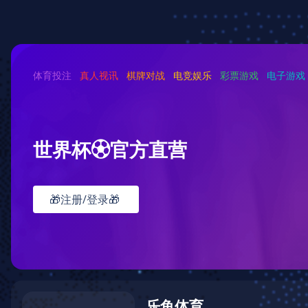
米兰官
连接你的赛事视野，打造