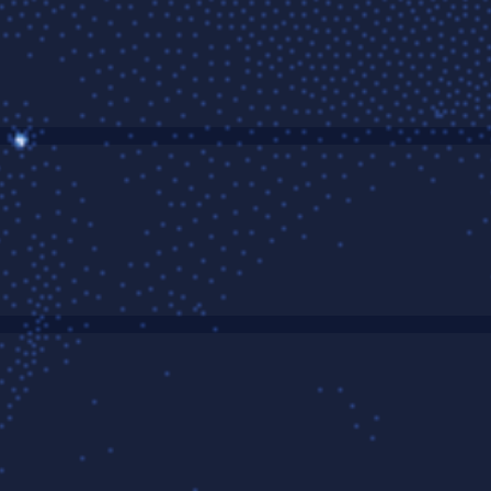
赞齐沃在国米表现出色拉齐奥仍有
2026-07-04 16:16
阅读 45 次