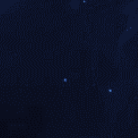
上一篇
热刺首次报价布莱顿中卫范赫克
你可能感兴趣的内容
穆斯卡特未能压制徐正源中场对
本文将围绕“穆斯卡特未能压制徐正源
2026-06-30
韦德谈热火管理层为阿德巴约寻
在近期的一次采访中，NBA传奇球星德
2026-07-01