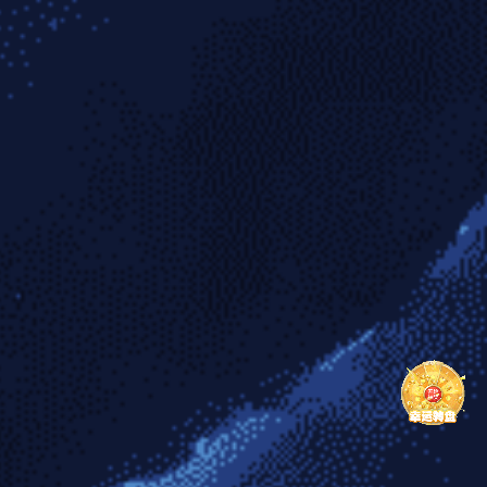
非空穴来风，而是基于实际观
在关键时刻能够做出正确决
并且始终如一地执行教练战
具备良好的心理状态。正是这
奥逐渐找回状态，多场比赛取