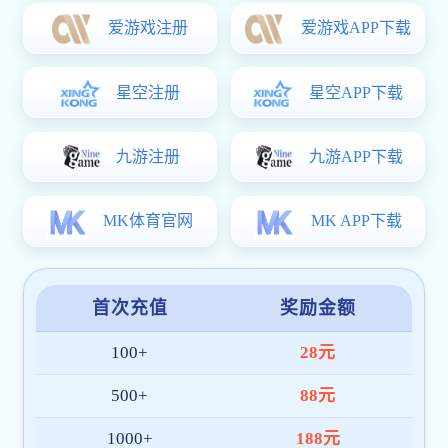
首页
体育新闻
正文
利物浦足球俱乐部近期发布了一组名为《永远的20号》的纪
念碑照片作品，以此向传奇球员若塔致以崇高的敬意。这组
作品不仅展示了若塔在球场上的辉煌时刻，更通过精美的摄
影艺术，表现了他对球队的重要性和影响力。文章将从四个
方面进行详细阐述：首先，介绍若塔作为利物浦传奇球员的
历史地位；其次，分析《永远的20号》这一作品的创作背景
与意义；第三，探讨该作品对年轻一代球迷的影响；最后，
总结这组纪念碑照片作品对利物浦文化传承的重要性。通过
这些方面，我们可以更全面地理解这项致敬之作所蕴含的深
意。
1、若塔的传奇地位
若塔自加入利物浦以来，以其出色的表现赢得了广大球迷的